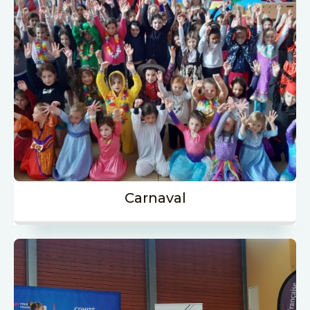
Carnaval