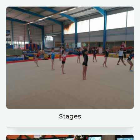
Stages