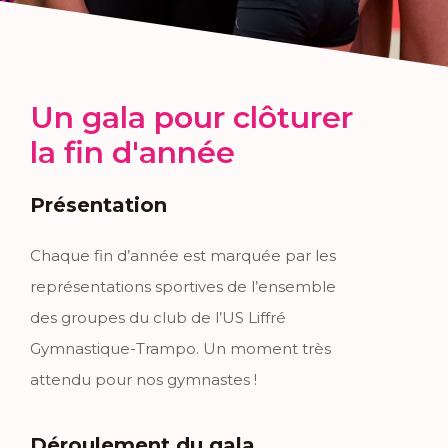
Un gala pour clôturer
la fin d'année
Présentation
Chaque fin d’année est marquée par les
représentations sportives de l’ensemble
des groupes du club de l’US Liffré
Gymnastique-Trampo. Un moment très
attendu pour nos gymnastes !
Déroulement du gala