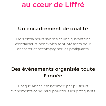
au cœur de Liffré
Un encadrement de qualité
Trois entraineurs salariés et une quarantaine
d'entraineurs bénévoles sont présents pour
encadrer et accompagner les pratiquants.
Des évènements organisés toute
l'année
Chaque année est rythmée par plusieurs
évènements conviviaux pour tous les pratiquants.