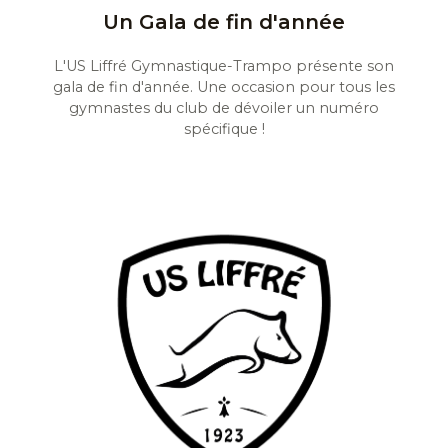
Un Gala de fin d'année
L'US Liffré Gymnastique-Trampo présente son
gala de fin d'année. Une occasion pour tous les
gymnastes du club de dévoiler un numéro
spécifique !