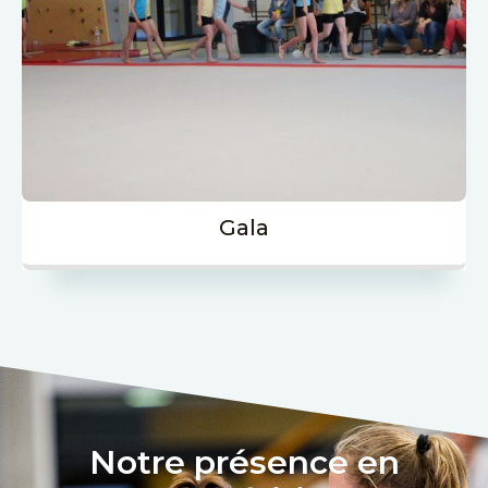
Gala
Notre présence en