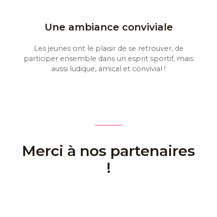
Une ambiance conviviale
Les jeunes ont le plaisir de se retrouver, de
participer ensemble dans un esprit sportif, mais
aussi ludique, amical et convivial !
Merci à nos partenaires
!