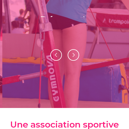
différentes
activités
En savoir plus
Une association sportive