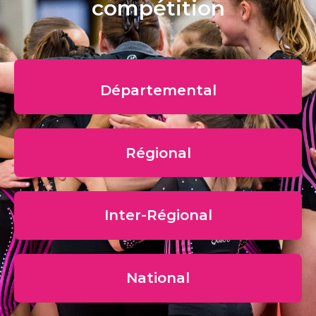
compétition
Départemental
Régional
Inter-Régional
National