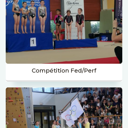
Compétition Fed/Perf