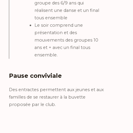
groupe des 6/9 ans qui
réalisent une danse et un final
tous ensemble
Le soir comprend une
présentation et des
mouvements des groupes 10
ans et + avec un final tous
ensemble.
Pause conviviale
Des entractes permettent aux jeunes et aux
familles de se restaurer à la buvette
proposée par le club.