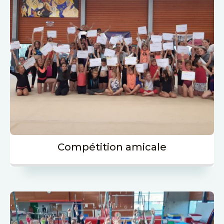
Compétition amicale