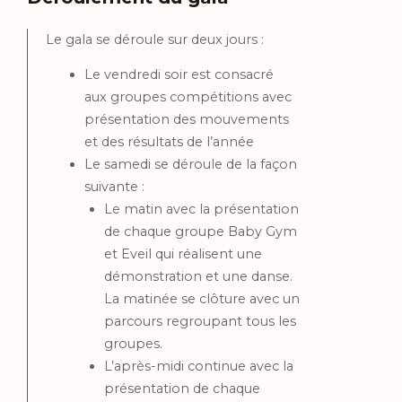
Le gala se déroule sur deux jours :
Le vendredi soir est consacré
aux groupes compétitions avec
présentation des mouvements
et des résultats de l’année
Le samedi se déroule de la façon
suivante :
Le matin avec la présentation
de chaque groupe Baby Gym
et Eveil qui réalisent une
démonstration et une danse.
La matinée se clôture avec un
parcours regroupant tous les
groupes.
L’après-midi continue avec la
présentation de chaque