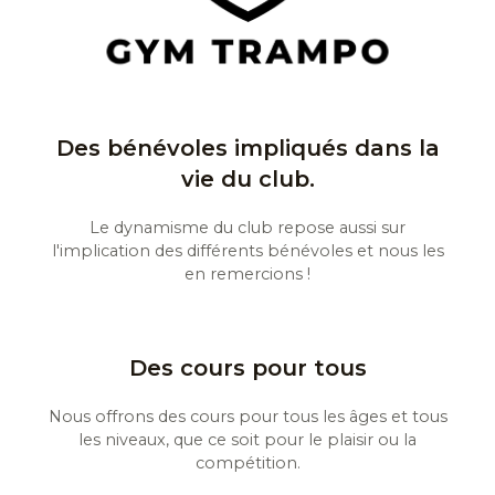
Des bénévoles impliqués dans la
vie du club.
Le dynamisme du club repose aussi sur
l'implication des différents bénévoles et nous les
en remercions !
Des cours pour tous
Nous offrons des cours pour tous les âges et tous
les niveaux, que ce soit pour le plaisir ou la
compétition.